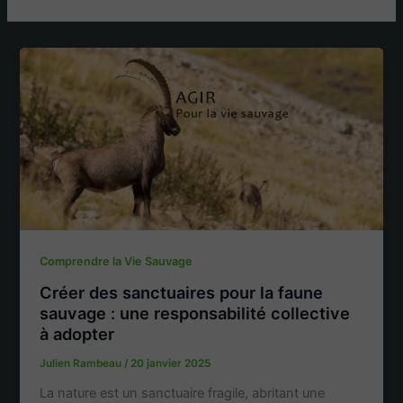
Comprendre la Vie Sauvage
Créer des sanctuaires pour la faune
sauvage : une responsabilité collective
à adopter
Julien Rambeau
/
20 janvier 2025
La nature est un sanctuaire fragile, abritant une