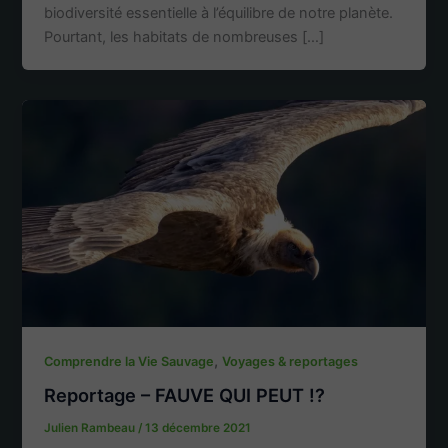
biodiversité essentielle à l’équilibre de notre planète.
Pourtant, les habitats de nombreuses […]
,
Comprendre la Vie Sauvage
Voyages & reportages
Reportage – FAUVE QUI PEUT !?
Julien Rambeau
/
13 décembre 2021