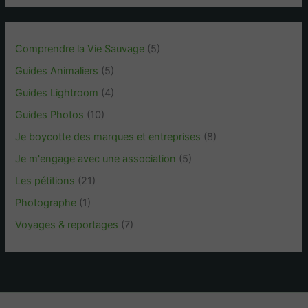
Comprendre la Vie Sauvage
(5)
Guides Animaliers
(5)
Guides Lightroom
(4)
Guides Photos
(10)
Je boycotte des marques et entreprises
(8)
Je m'engage avec une association
(5)
Les pétitions
(21)
Photographe
(1)
Voyages & reportages
(7)