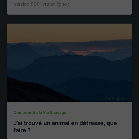
Version PDF livre en ligne :
Comprendre la Vie Sauvage
J’ai trouvé un animal en détresse, que
faire ?