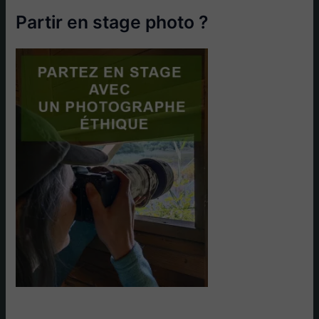
Partir en stage photo ?